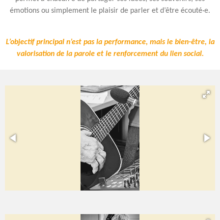
émotions ou simplement le plaisir de parler et d’être écouté·e.
L’objectif principal n’est pas la performance, mais le bien-être, la
valorisation de la parole et le renforcement du lien social.