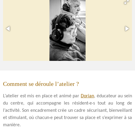
Comment se déroule l’atelier ?
L’atelier est mis en place et animé par
Dorian
, éducateur au sein
du centre, qui accompagne les résident·e·s tout au long de
l’activité. Son encadrement crée un cadre sécurisant, bienveillant
et stimulant, où chacun·e peut trouver sa place et s’exprimer à sa
manière.