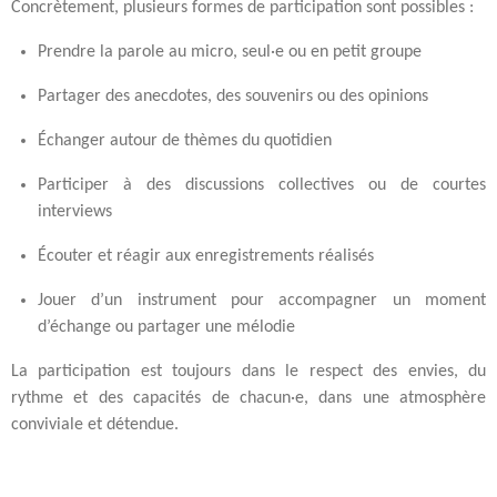
Concrètement, plusieurs formes de participation sont possibles :
Prendre la parole au micro, seul·e ou en petit groupe
Partager des anecdotes, des souvenirs ou des opinions
Échanger autour de thèmes du quotidien
Participer à des discussions collectives ou de courtes
interviews
Écouter et réagir aux enregistrements réalisés
Jouer d’un instrument pour accompagner un moment
d’échange ou partager une mélodie
La participation est toujours dans le respect des envies, du
rythme et des capacités de chacun·e, dans une atmosphère
conviviale et détendue.