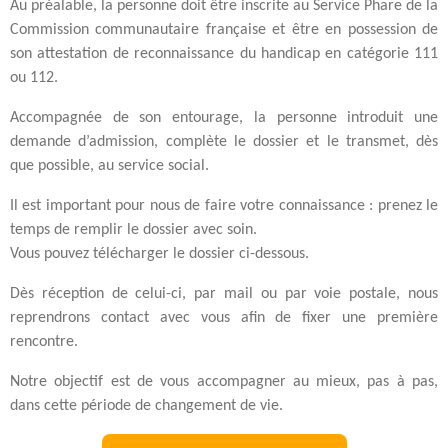
Au préalable, la personne doit être inscrite au Service Phare de la
Commission communautaire française et être en possession de
son attestation de reconnaissance du handicap en catégorie 111
ou 112.
Accompagnée de son entourage, la personne introduit une
demande d’admission, complète le dossier et le transmet, dès
que possible, au service social.
Il est important pour nous de faire votre connaissance : prenez le
temps de remplir le dossier avec soin.
Vous pouvez télécharger le dossier ci-dessous.
Dès réception de celui-ci, par mail ou par voie postale, nous
reprendrons contact avec vous afin de fixer une première
rencontre.
Notre objectif est de vous accompagner au mieux, pas à pas,
dans cette période de changement de vie.