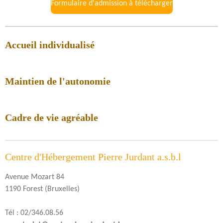
Formulaire d'admission à télécharger
Accueil individualisé
Maintien de l'autonomie
Cadre de vie agréable
Centre d'Hébergement Pierre Jurdant a.s.b.l
Avenue Mozart 84
1190 Forest (Bruxelles)
Tél : 02/346.08.56