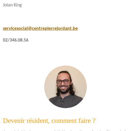
Jolan King
servicesocial@centrepierrejurdant.be
02/346.08.56
Devenir résident, comment faire ?