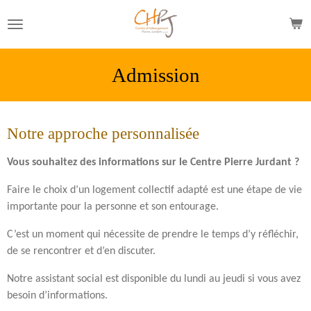
Passer
au
contenu
principal
Admission
Notre approche personnalisée
Vous souhaitez des informations sur le Centre Pierre Jurdant ?
Faire le choix d’un logement collectif adapté est une étape de vie
importante pour la personne et son entourage.
C’est un moment qui nécessite de prendre le temps d’y réfléchir,
de se rencontrer et d’en discuter.
Notre assistant social est disponible du lundi au jeudi si vous avez
besoin d’informations.