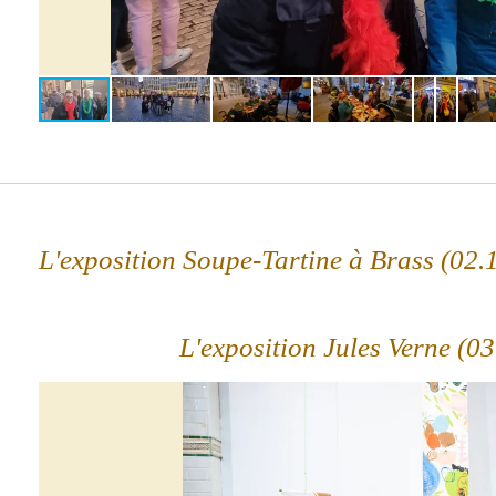
L'exposition
Soupe-Tartine à Brass (02.
L'exposition Jules Verne (0