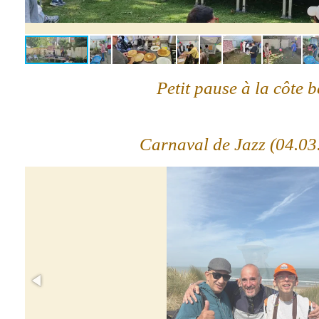
Petit pause à la côte b
Carnaval de Jazz (04.03