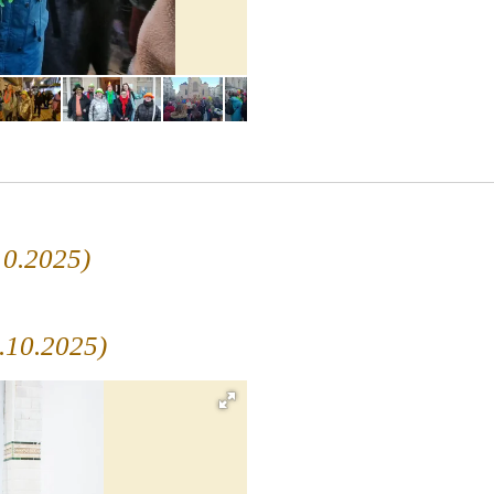
10.2025)
3.10.2025)