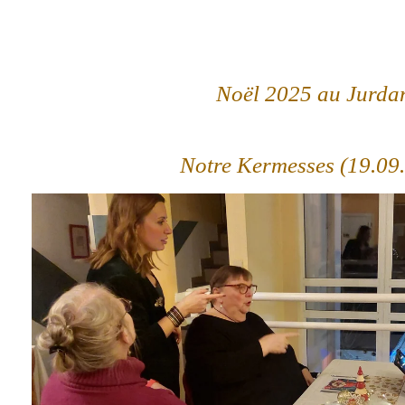
Noël 2025 au Jurda
Notre Kermesses (19.09