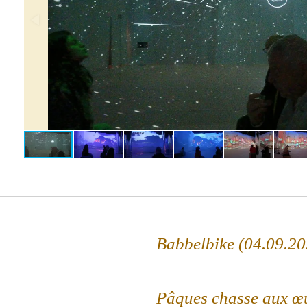
Babbelbike (04.09.20
Pâques chasse aux œ